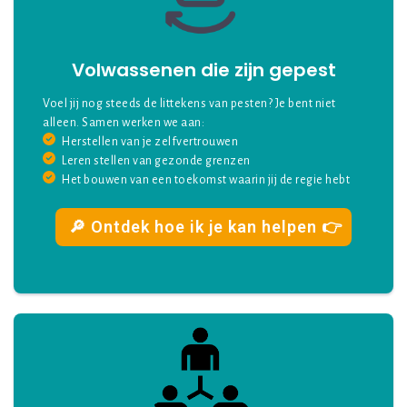
Volwassenen die zijn gepest
Voel jij nog steeds de littekens van pesten? Je bent niet
alleen. Samen werken we aan:
Herstellen van je zelfvertrouwen
Leren stellen van gezonde grenzen
Het bouwen van een toekomst waarin jij de regie hebt
🔎 Ontdek hoe ik je kan helpen 👉