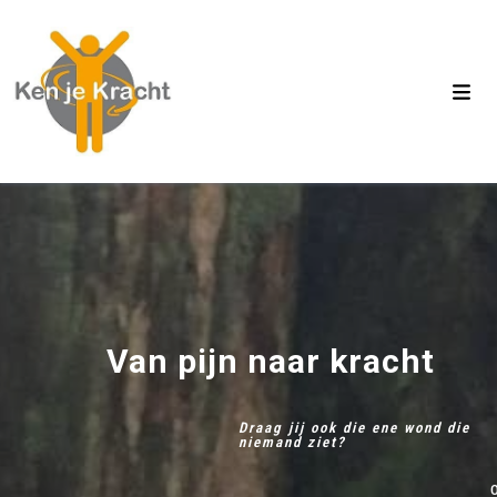
Van pijn naar kracht
Draag jij ook die ene wond die
niemand ziet?